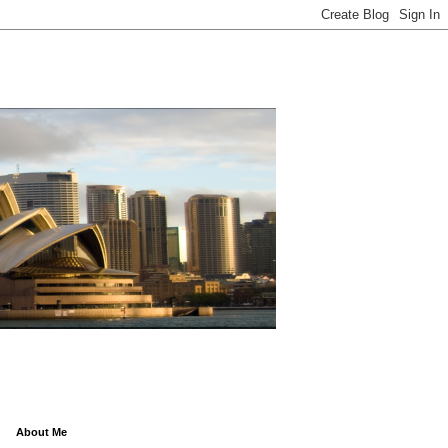
About Me