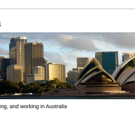
ing, and working in Australia