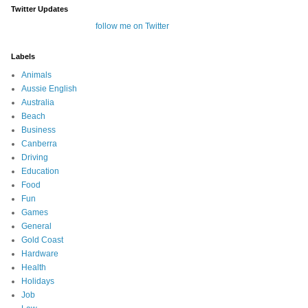
Twitter Updates
follow me on Twitter
Labels
Animals
Aussie English
Australia
Beach
Business
Canberra
Driving
Education
Food
Fun
Games
General
Gold Coast
Hardware
Health
Holidays
Job