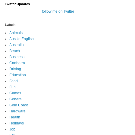
Twitter Updates
follow me on Twitter
Labels
Animals
Aussie English
Australia
Beach
Business
Canberra
Driving
Education
Food
Fun
Games
General
Gold Coast
Hardware
Health
Holidays
Job