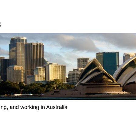
ing, and working in Australia