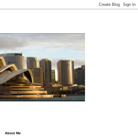
About Me