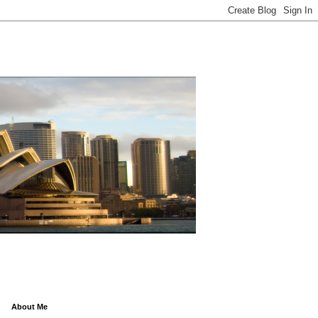
About Me