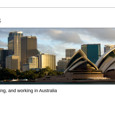
ing, and working in Australia