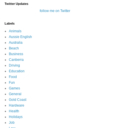
Twitter Updates
follow me on Twitter
Labels
Animals
Aussie English
Australia
Beach
Business
Canberra
Driving
Education
Food
Fun
Games
General
Gold Coast
Hardware
Health
Holidays
Job