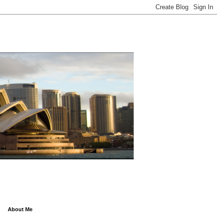
About Me