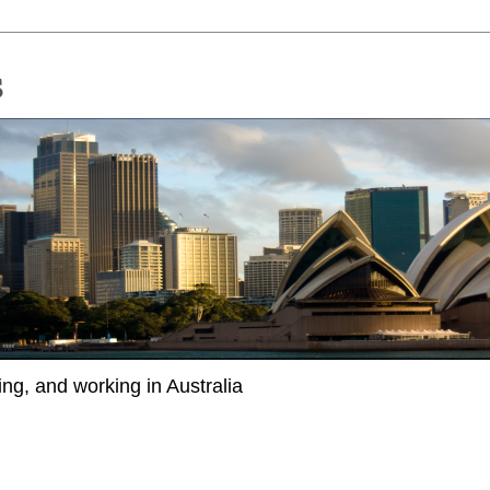
ing, and working in Australia