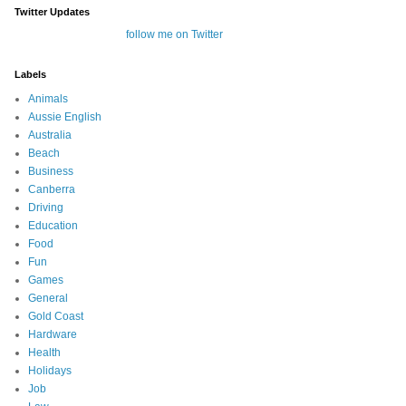
Twitter Updates
follow me on Twitter
Labels
Animals
Aussie English
Australia
Beach
Business
Canberra
Driving
Education
Food
Fun
Games
General
Gold Coast
Hardware
Health
Holidays
Job