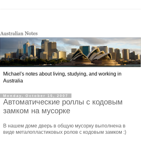
Michael's notes about living, studying, and working in
Australia
Monday, October 15, 2007
Автоматические роллы с кодовым
замком на мусорке
В нашем доме дверь в общую мусорку выполнена в
виде металопластиковых ролов с кодовым замком :)