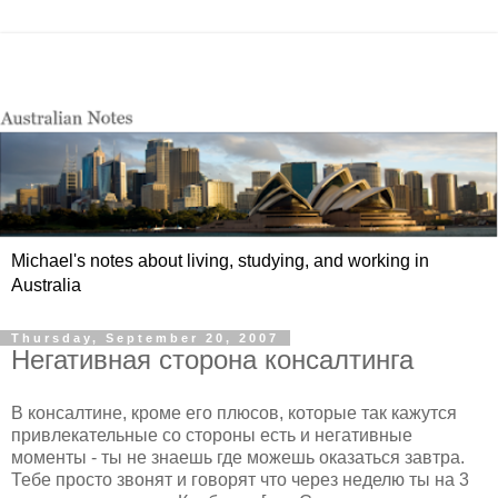
Michael's notes about living, studying, and working in
Australia
Thursday, September 20, 2007
Негативная сторона консалтинга
В консалтине, кроме его плюсов, которые так кажутся
привлекательные со стороны есть и негативные
моменты - ты не знаешь где можешь оказаться завтра.
Тебе просто звонят и говорят что через неделю ты на 3