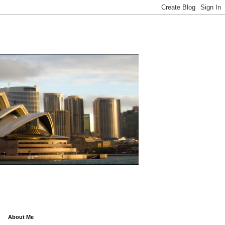
About Me