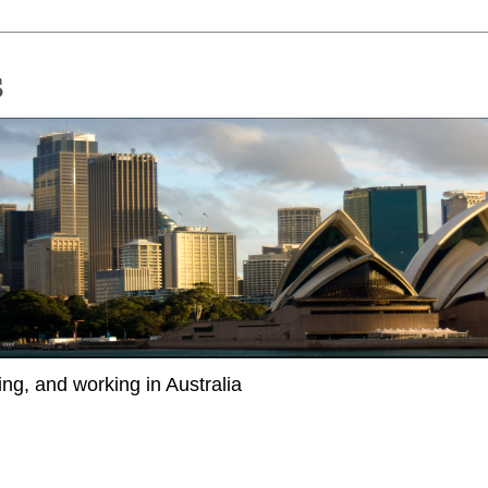
ing, and working in Australia