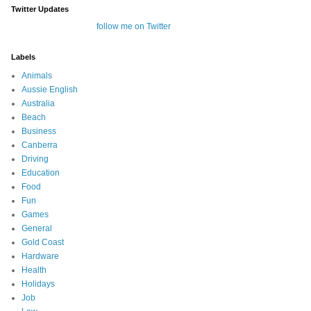
Twitter Updates
follow me on Twitter
Labels
Animals
Aussie English
Australia
Beach
Business
Canberra
Driving
Education
Food
Fun
Games
General
Gold Coast
Hardware
Health
Holidays
Job