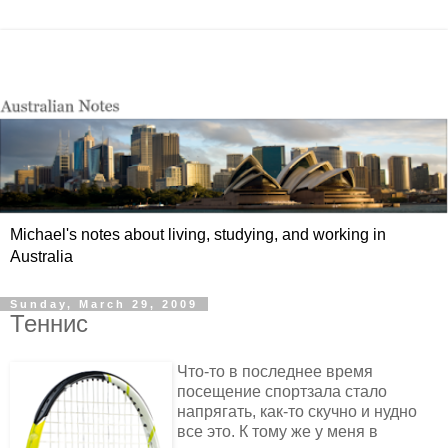
Michael's notes about living, studying, and working in
Australia
Sunday, March 29, 2009
Теннис
Что-то в последнее время
посещение спортзала стало
напрягать, как-то скучно и нудно
все это. К тому же у меня в