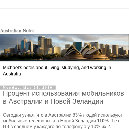
Michael's notes about living, studying, and working in
Australia
Monday, May 24, 2010
Процент использования мобильников
в Австралии и Новой Зеландии
Сегодня узнал, что в Австралии 83% людей используют
мобильные телефоны, а в Новой Зеландии
110%
. Т.е в
НЗ в среднем у каждого по телефону а у 10% их 2.