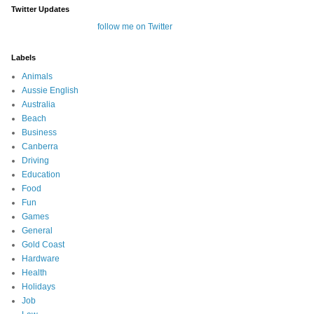
Twitter Updates
follow me on Twitter
Labels
Animals
Aussie English
Australia
Beach
Business
Canberra
Driving
Education
Food
Fun
Games
General
Gold Coast
Hardware
Health
Holidays
Job