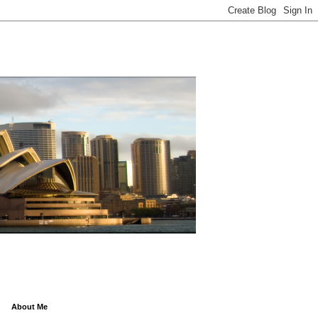
About Me