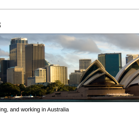
ing, and working in Australia