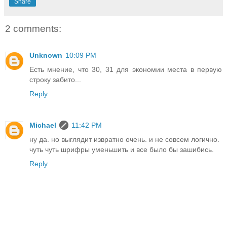
Share
2 comments:
Unknown
10:09 PM
Есть мнение, что 30, 31 для экономии места в первую
строку забито...
Reply
Michael
11:42 PM
ну да. но выглядит извратно очень. и не совсем логично.
чуть чуть шрифры уменьшить и все было бы зашибись.
Reply