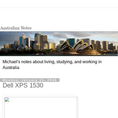
Michael's notes about living, studying, and working in
Australia
Monday, January 14, 2008
Dell XPS 1530