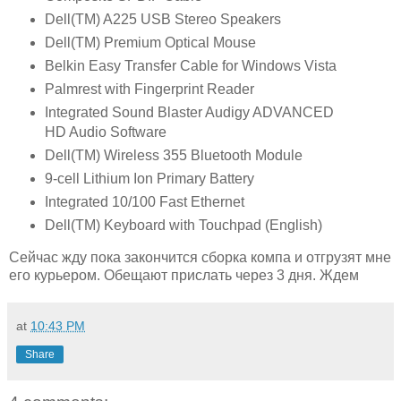
Dell(TM) A225 USB Stereo Speakers
Dell(TM) Premium Optical Mouse
Belkin Easy Transfer Cable for Windows Vista
Palmrest with Fingerprint Reader
Integrated Sound Blaster Audigy ADVANCED
HD Audio Software
Dell(TM) Wireless 355 Bluetooth Module
9-cell Lithium Ion Primary Battery
Integrated 10/100 Fast Ethernet
Dell(TM) Keyboard with Touchpad (English)
Сейчас жду пока закончится сборка компа и отгрузят мне
его курьером. Обещают прислать через 3 дня. Ждем
at
10:43 PM
Share