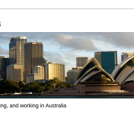
ing, and working in Australia