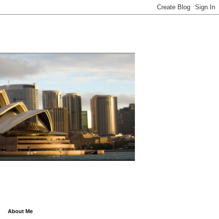
About Me