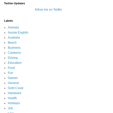
Twitter Updates
follow me on Twitter
Labels
Animals
Aussie English
Australia
Beach
Business
Canberra
Driving
Education
Food
Fun
Games
General
Gold Coast
Hardware
Health
Holidays
Job