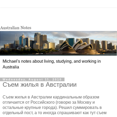
Michael's notes about living, studying, and working in
Australia
Wednesday, August 11, 2010
Съем жилья в Австралии
Съем жилья в Австралии кардинальным образом
отличается от Российского (говорю за Москву и
остальные крупные города). Решил суммировать в
отдельный пост, а то иногда спрашивают как тут съем