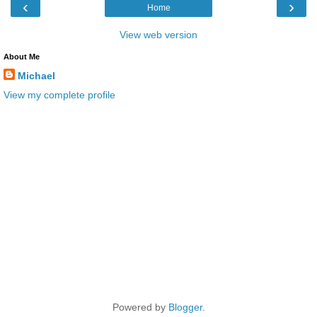
‹
›
Home
View web version
About Me
Michael
View my complete profile
Powered by
Blogger
.