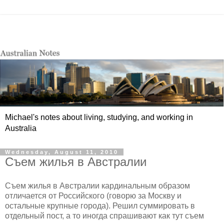
Michael's notes about living, studying, and working in
Australia
Wednesday, August 11, 2010
Съем жилья в Австралии
Съем жилья в Австралии кардинальным образом
отличается от Российского (говорю за Москву и
остальные крупные города). Решил суммировать в
отдельный пост, а то иногда спрашивают как тут съем