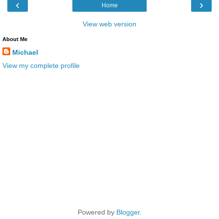
‹
›
Home
View web version
About Me
Michael
View my complete profile
Powered by
Blogger
.