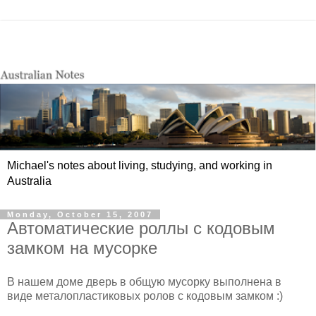
Michael's notes about living, studying, and working in
Australia
Monday, October 15, 2007
Автоматические роллы с кодовым
замком на мусорке
В нашем доме дверь в общую мусорку выполнена в
виде металопластиковых ролов с кодовым замком :)