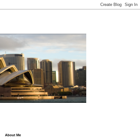
About Me