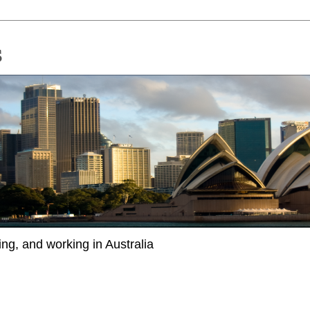
ing, and working in Australia