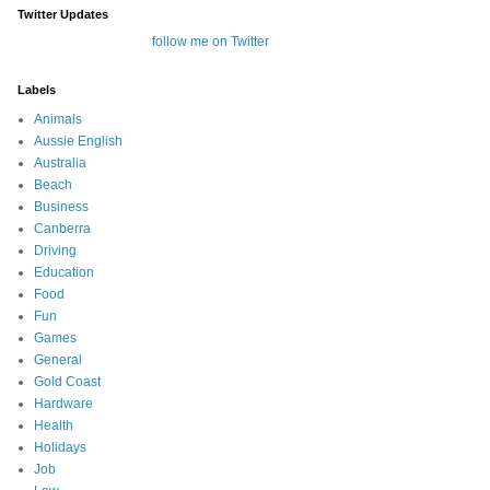
Twitter Updates
follow me on Twitter
Labels
Animals
Aussie English
Australia
Beach
Business
Canberra
Driving
Education
Food
Fun
Games
General
Gold Coast
Hardware
Health
Holidays
Job