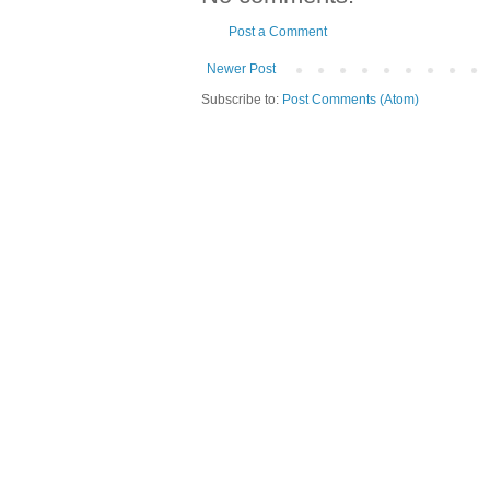
Post a Comment
Newer Post
Subscribe to:
Post Comments (Atom)