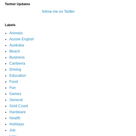
Twitter Updates
follow me on Twitter
Labels
Animals
Aussie English
Australia
Beach
Business
Canberra
Driving
Education
Food
Fun
Games
General
Gold Coast
Hardware
Health
Holidays
Job