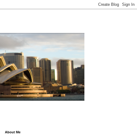
About Me