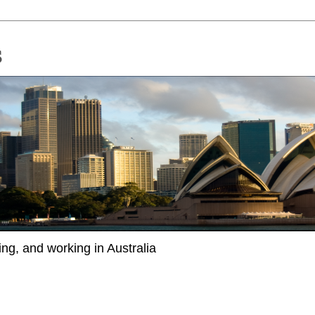
ing, and working in Australia