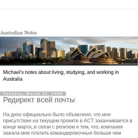
Michael's notes about living, studying, and working in
Australia
Tuesday, March 11, 2008
Редирект всей почты
На днях официально было объявлено, что мое
присутствие на текущем проекте в ACT заканчивается в
конце марта, в связи с релизом и тем, что, компания
зажала мне платить командировочные больше чем