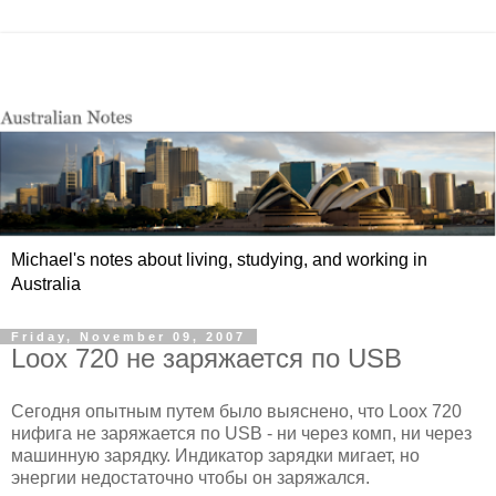
Michael's notes about living, studying, and working in
Australia
Friday, November 09, 2007
Loox 720 не заряжается по USB
Сегодня опытным путем было выяснено, что Loox 720
нифига не заряжается по USB - ни через комп, ни через
машинную зарядку. Индикатор зарядки мигает, но
энергии недостаточно чтобы он заряжался.