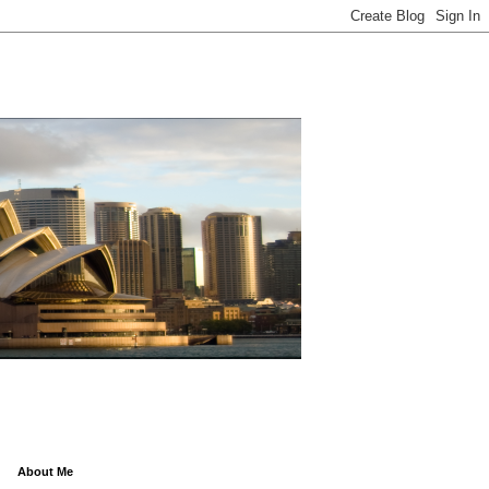
About Me