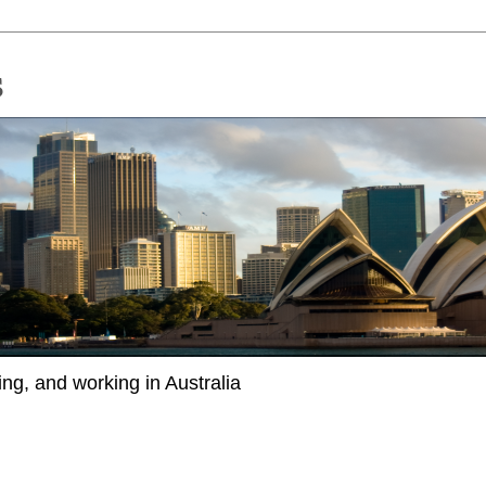
ing, and working in Australia