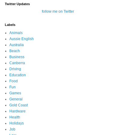
Twitter Updates
follow me on Twitter
Labels
Animals
Aussie English
Australia
Beach
Business
Canberra
Driving
Education
Food
Fun
Games
General
Gold Coast
Hardware
Health
Holidays
Job